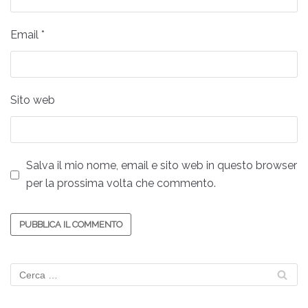
Email
*
Sito web
Salva il mio nome, email e sito web in questo browser
per la prossima volta che commento.