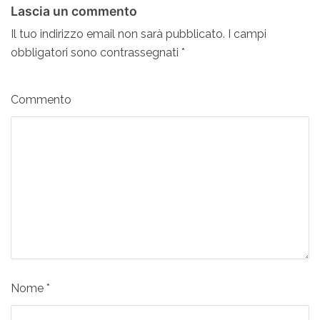
Lascia un commento
Il tuo indirizzo email non sarà pubblicato.
I campi
obbligatori sono contrassegnati
*
Commento
Nome
*