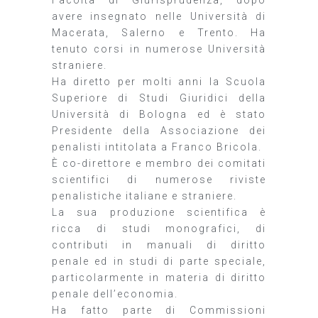
avere insegnato nelle Università di
Macerata, Salerno e Trento. Ha
tenuto corsi in numerose Università
straniere.
Ha diretto per molti anni la Scuola
Superiore di Studi Giuridici della
Università di Bologna ed è stato
Presidente della Associazione dei
penalisti intitolata a Franco Bricola.
È co-direttore e membro dei comitati
scientifici di numerose riviste
penalistiche italiane e straniere.
La sua produzione scientifica è
ricca di studi monografici, di
contributi in manuali di diritto
penale ed in studi di parte speciale,
particolarmente in materia di diritto
penale dell’economia.
Ha fatto parte di Commissioni