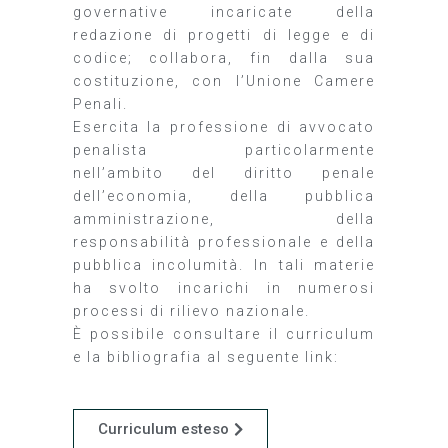
governative incaricate della
redazione di progetti di legge e di
codice; collabora, fin dalla sua
costituzione, con l’Unione Camere
Penali.
Esercita la professione di avvocato
penalista particolarmente
nell’ambito del diritto penale
dell’economia, della pubblica
amministrazione, della
responsabilità professionale e della
pubblica incolumità. In tali materie
ha svolto incarichi in numerosi
processi di rilievo nazionale.
È possibile consultare il curriculum
e la bibliografia al seguente link:
Curriculum esteso