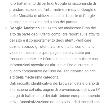
loro trattamento da parte di Google si raccomanda di
prendere visione dell’
informativa privacy di Google
e
delle
Modalità di utilizzo dei dati da parte di Google
quando si utilizzano siti o app dei partner
.
Google
Analytics
: utilizzato per analizzare l’uso del
sito da parte degli utenti, compilare report sulle attività
del sito e il comportamento degli utenti, verificare
quanto spesso gli utenti visitano il sito, come il sito
viene rintracciato e quali pagine sono visitate più
frequentemente. Le informazioni sono combinate con
informazioni raccolte da altri siti al fine di creare un
quadro comparativo dell’uso del sito rispetto ad altri
siti della medesima categoria.
Dati raccolti: identificativo del browser, data e orario di
interazione col sito, pagina di provenienza, indirizzo IP.
Luogo di trattamento dei dati: Unione europea essendo
attiva l’anonimizzazione del servizio. I dati raccolti non