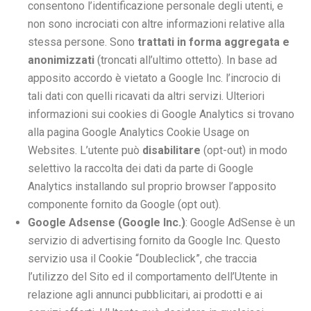
consentono l’identificazione personale degli utenti, e
non sono incrociati con altre informazioni relative alla
stessa persone. Sono
trattati in forma aggregata e
anonimizzati
(troncati all’ultimo ottetto). In base ad
apposito accordo è vietato a Google Inc. l’incrocio di
tali dati con quelli ricavati da altri servizi. Ulteriori
informazioni sui cookies di Google Analytics si trovano
alla pagina
Google Analytics Cookie Usage on
Websites
. L’utente può
disabilitare
(opt-out) in modo
selettivo la raccolta dei dati da parte di Google
Analytics installando sul proprio browser l’
apposito
componente fornito da Google
(opt out).
Google Adsense (Google Inc.)
: Google AdSense è un
servizio di advertising fornito da Google Inc. Questo
servizio usa il Cookie “Doubleclick”, che traccia
l’utilizzo del Sito ed il comportamento dell’Utente in
relazione agli annunci pubblicitari, ai prodotti e ai