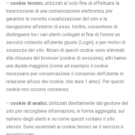
–
cookie tecnici
, utilizzati al solo fine di effettuare la
trasmissione di una comunicazione elettronica, per
garantire la corretta visualizzazione del sito e la
navigazione all’interno di esso. Inoltre, consentono di
distinguere tra i vari utenti collegati al fine di fornire un
servizio richiesto all’utente giusto (Login), e per motivi di
sicurezza del sito. Alcuni di questi cookie sono eliminati
alla chiusura del browser (cookie di sessione), altri hanno
una durata maggiore (come ad esempio il cookie
necessario per conservazione il consenso dell’utente in
relazione all’uso dei cookie, che dura 1 anno). Per questi
cookie non occorre consenso;
–
cookie di analisi
, utilizzati direttamente dal gestore del
sito per raccogliere informazioni, in forma aggregata, sul
numero degli utenti e su come questi visitano il sito
stesso. Sono assimilati ai cookie tecnici se il servizio è
anonimizzato.