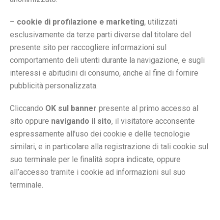
–
cookie di profilazione e marketing
, utilizzati
esclusivamente da terze parti diverse dal titolare del
presente sito per raccogliere informazioni sul
comportamento deli utenti durante la navigazione, e sugli
interessi e abitudini di consumo, anche al fine di fornire
pubblicità personalizzata.
Cliccando
OK sul banner
presente al primo accesso al
sito oppure
navigando il sito
, il visitatore acconsente
espressamente all’uso dei cookie e delle tecnologie
similari, e in particolare alla registrazione di tali cookie sul
suo terminale per le finalità sopra indicate, oppure
all’accesso tramite i cookie ad informazioni sul suo
terminale.