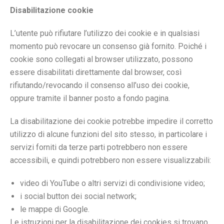
Disabilitazione cookie
L’utente può rifiutare l’utilizzo dei cookie e in qualsiasi
momento può revocare un consenso già fornito. Poiché i
cookie sono collegati al browser utilizzato, possono
essere disabilitati direttamente dal browser, così
rifiutando/revocando il consenso all’uso dei cookie,
oppure tramite il banner posto a fondo pagina.
La disabilitazione dei cookie potrebbe impedire il corretto
utilizzo di alcune funzioni del sito stesso, in particolare i
servizi forniti da terze parti potrebbero non essere
accessibili, e quindi potrebbero non essere visualizzabili:
video di YouTube o altri servizi di condivisione video;
i social button dei social network;
le mappe di Google.
Le istruzioni per la disabilitazione dei cookies si trovano