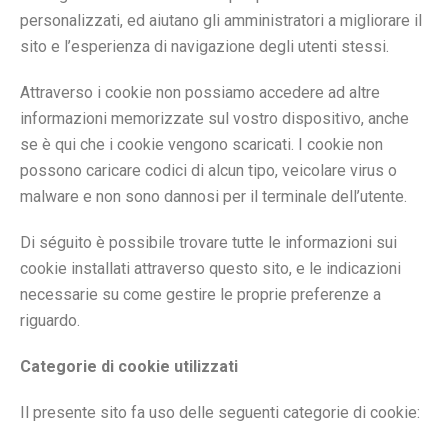
personalizzati, ed aiutano gli amministratori a migliorare il
sito e l’esperienza di navigazione degli utenti stessi.
Attraverso i cookie non possiamo accedere ad altre
informazioni memorizzate sul vostro dispositivo, anche
se è qui che i cookie vengono scaricati. I cookie non
possono caricare codici di alcun tipo, veicolare virus o
malware e non sono dannosi per il terminale dell’utente.
Di séguito è possibile trovare tutte le informazioni sui
cookie installati attraverso questo sito, e le indicazioni
necessarie su come gestire le proprie preferenze a
riguardo.
Categorie di cookie utilizzati
Il presente sito fa uso delle seguenti categorie di cookie: