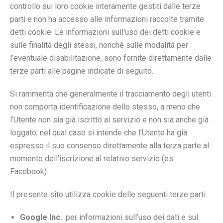
controllo sui loro cookie interamente gestiti dalle terze
parti e non ha accesso alle informazioni raccolte tramite
detti cookie. Le informazioni sull’uso dei detti cookie e
sulle finalità degli stessi, nonché sulle modalità per
l’eventuale disabilitazione, sono fornite direttamente dalle
terze parti alle pagine indicate di seguito.
Si rammenta che generalmente il tracciamento degli utenti
non comporta identificazione dello stesso, a meno che
l’Utente non sia già iscritto al servizio e non sia anche già
loggato, nel qual caso si intende che l’Utente ha già
espresso il suo consenso direttamente alla terza parte al
momento dell’iscrizione al relativo servizio (es.
Facebook).
Il presente sito utilizza cookie delle seguenti terze parti.
Google Inc.
: per informazioni sull’uso dei dati e sul